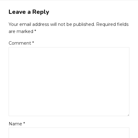
Leave a Reply
Your email address will not be published. Required fields
are marked *
Comment
*
Name *