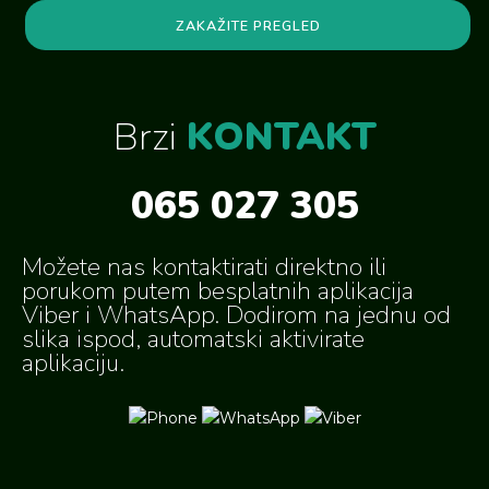
ZAKAŽITE PREGLED
Brzi
KONTAKT
065 027 305
Možete nas kontaktirati direktno ili
porukom putem besplatnih aplikacija
Viber i WhatsApp. Dodirom na jednu od
slika ispod, automatski aktivirate
aplikaciju.